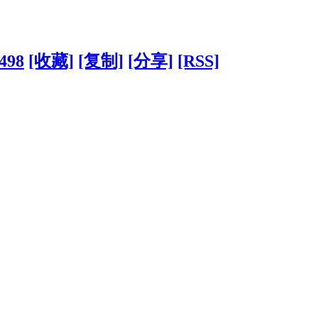
?498
[收藏]
[复制]
[分享]
[RSS]